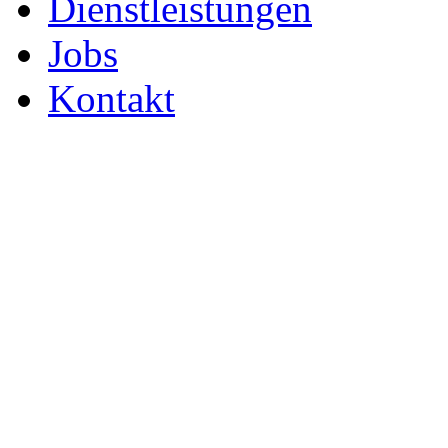
Dienstleistungen
Jobs
Kontakt