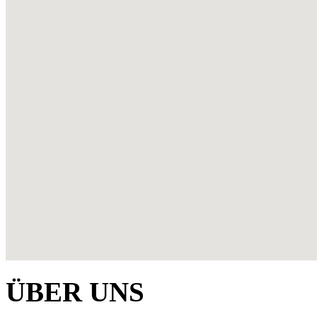
ÜBER UNS