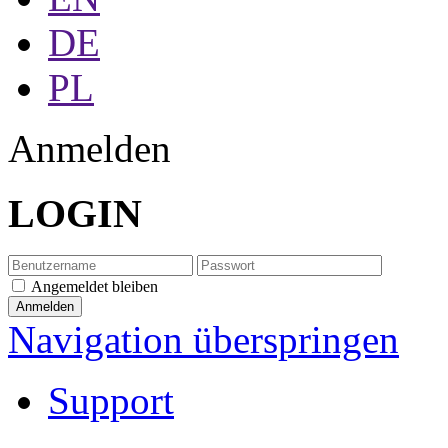
DE
PL
Anmelden
LOGIN
Angemeldet bleiben
Navigation überspringen
Support