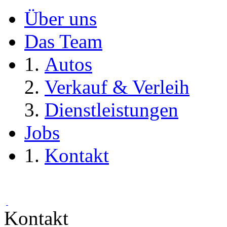
Über uns
Das Team
Autos
Verkauf & Verleih
Dienstleistungen
Jobs
Kontakt
Kontakt