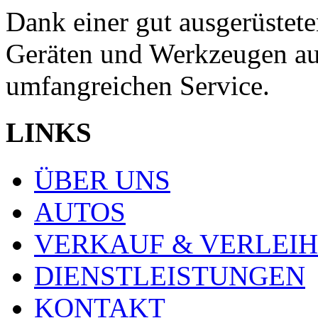
Dank einer gut ausgerüstete
Geräten und Werkzeugen ausg
umfangreichen Service.
LINKS
ÜBER UNS
AUTOS
VERKAUF & VERLEIH
DIENSTLEISTUNGEN
KONTAKT