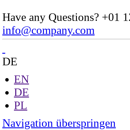
Have any Questions?
+01 1
info@company.com
DE
EN
DE
PL
Navigation überspringen