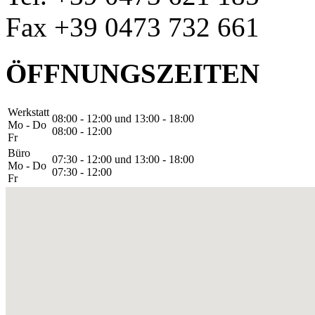
Fax +39 0473 732 661
ÖFFNUNGSZEITEN
Werkstatt
08:00 - 12:00 und 13:00 - 18:00
Mo - Do
08:00 - 12:00
Fr
Büro
07:30 - 12:00 und 13:00 - 18:00
Mo - Do
07:30 - 12:00
Fr