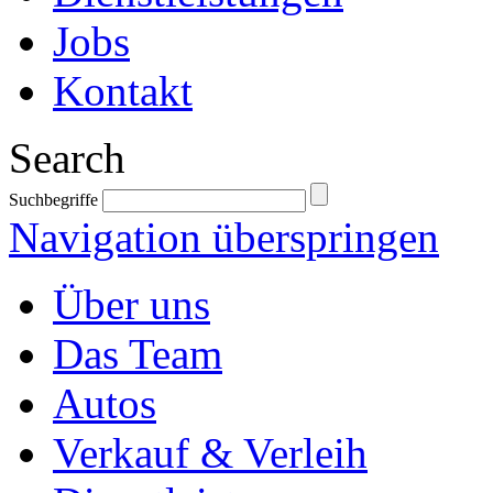
Jobs
Kontakt
Search
Suchbegriffe
Navigation überspringen
Über uns
Das Team
Autos
Verkauf & Verleih