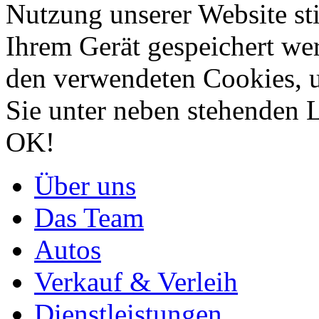
Nutzung unserer Website st
Ihrem Gerät gespeichert we
den verwendeten Cookies, u
Sie unter neben stehenden 
OK!
Über uns
Das Team
Autos
Verkauf & Verleih
Dienstleistungen